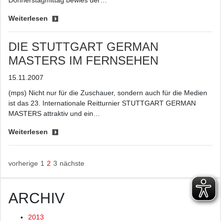
Donnerstagmittag bewies der…
Weiterlesen
DIE STUTTGART GERMAN
MASTERS IM FERNSEHEN
15.11.2007
(mps) Nicht nur für die Zuschauer, sondern auch für die Medien
ist das 23. Internationale Reitturnier STUTTGART GERMAN
MASTERS attraktiv und ein…
Weiterlesen
vorherige
1
2
3
nächste
ARCHIV
2013