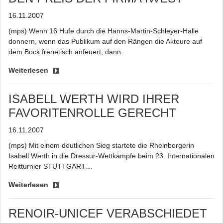
16.11.2007
(mps) Wenn 16 Hufe durch die Hanns-Martin-Schleyer-Halle
donnern, wenn das Publikum auf den Rängen die Akteure auf
dem Bock frenetisch anfeuert, dann…
Weiterlesen
ISABELL WERTH WIRD IHRER
FAVORITENROLLE GERECHT
16.11.2007
(mps) Mit einem deutlichen Sieg startete die Rheinbergerin
Isabell Werth in die Dressur-Wettkämpfe beim 23. Internationalen
Reitturnier STUTTGART…
Weiterlesen
RENOIR-UNICEF VERABSCHIEDET