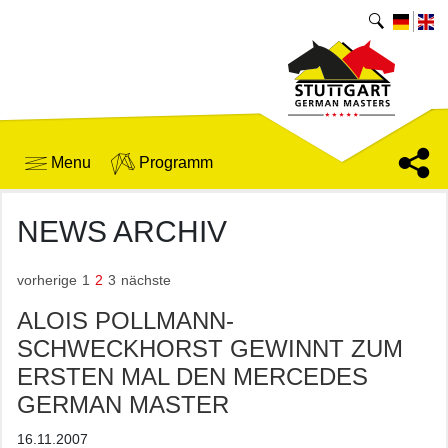
Menu
Programm
NEWS ARCHIV
vorherige
1
2
3
nächste
ALOIS POLLMANN-
SCHWECKHORST GEWINNT ZUM
ERSTEN MAL DEN MERCEDES
GERMAN MASTER
16.11.2007