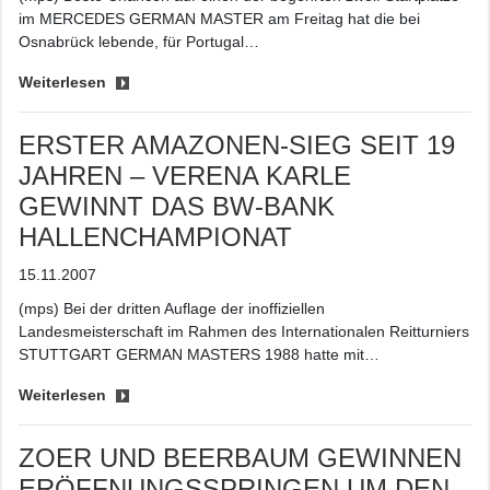
im MERCEDES GERMAN MASTER am Freitag hat die bei
Osnabrück lebende, für Portugal…
Weiterlesen
ERSTER AMAZONEN-SIEG SEIT 19
JAHREN – VERENA KARLE
GEWINNT DAS BW-BANK
HALLENCHAMPIONAT
15.11.2007
(mps) Bei der dritten Auflage der inoffiziellen
Landesmeisterschaft im Rahmen des Internationalen Reitturniers
STUTTGART GERMAN MASTERS 1988 hatte mit…
Weiterlesen
ZOER UND BEERBAUM GEWINNEN
ERÖFFNUNGSSPRINGEN UM DEN