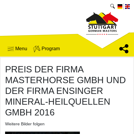
Menu
Program
PREIS DER FIRMA
MASTERHORSE GMBH UND
DER FIRMA ENSINGER
MINERAL-HEILQUELLEN
GMBH 2016
Weitere Bilder folgen