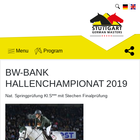
Menu
Program
BW-BANK
HALLENCHAMPIONAT 2019
Nat. Springprüfung Kl.S*** mit Stechen Finalprüfung