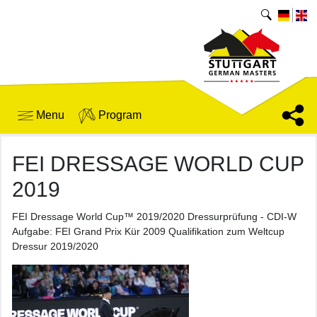
Menu
Program
FEI DRESSAGE WORLD CUP
2019
FEI Dressage World Cup™ 2019/2020 Dressurprüfung - CDI-W
Aufgabe: FEI Grand Prix Kür 2009 Qualifikation zum Weltcup
Dressur 2019/2020