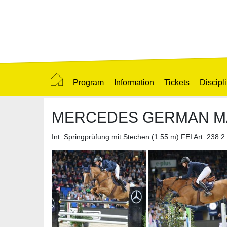
Program
Information
Tickets
Discipl
MERCEDES GERMAN M
Int. Springprüfung mit Stechen (1.55 m) FEI Art. 23