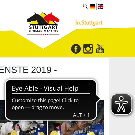
NSTE 2019 -