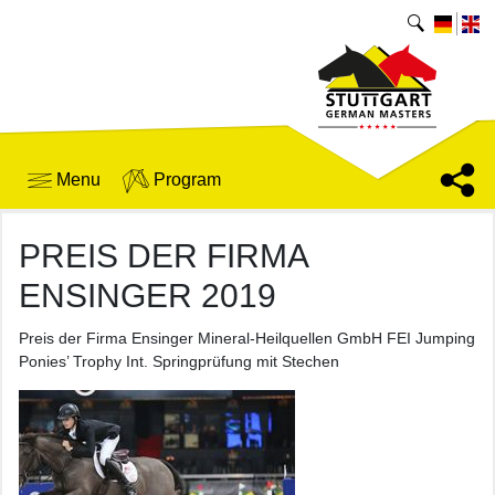
Menu
Program
PREIS DER FIRMA
ENSINGER 2019
Preis der Firma Ensinger Mineral-Heilquellen GmbH FEI Jumping
Ponies’ Trophy Int. Springprüfung mit Stechen