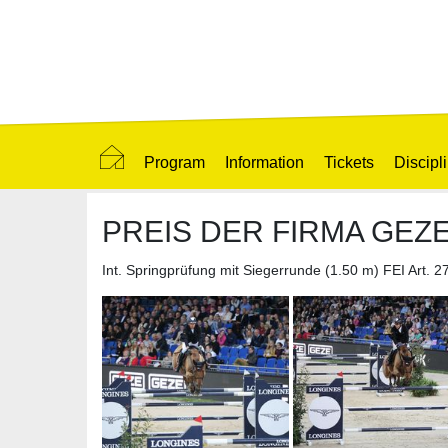
Program
Information
Tickets
Discipl
PREIS DER FIRMA GEZ
Int. Springprüfung mit Siegerrunde (1.50 m) FEI Art