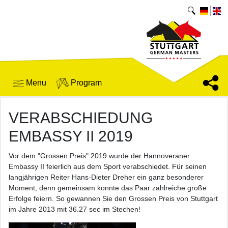
Menu
Program
VERABSCHIEDUNG
EMBASSY II 2019
Vor dem "Grossen Preis" 2019 wurde der Hannoveraner
Embassy II feierlich aus dem Sport verabschiedet. Für seinen
langjährigen Reiter Hans-Dieter Dreher ein ganz besonderer
Moment, denn gemeinsam konnte das Paar zahlreiche große
Erfolge feiern. So gewannen Sie den Grossen Preis von Stuttgart
im Jahre 2013 mit 36.27 sec im Stechen!