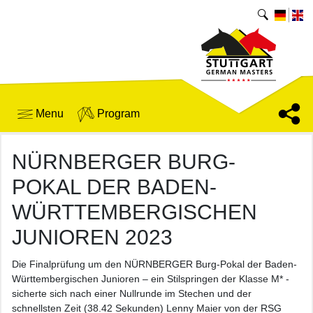
Menu
Program
NÜRNBERGER BURG-
POKAL DER BADEN-
WÜRTTEMBERGISCHEN
JUNIOREN 2023
Die Finalprüfung um den NÜRNBERGER Burg-Pokal der Baden-
Württembergischen Junioren – ein Stilspringen der Klasse M* -
sicherte sich nach einer Nullrunde im Stechen und der
schnellsten Zeit (38.42 Sekunden) Lenny Maier von der RSG