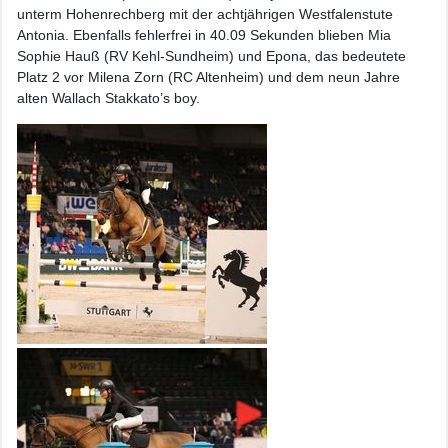
unterm Hohenrechberg mit der achtjährigen Westfalenstute
Antonia. Ebenfalls fehlerfrei in 40.09 Sekunden blieben Mia
Sophie Hauß (RV Kehl-Sundheim) und Epona, das bedeutete
Platz 2 vor Milena Zorn (RC Altenheim) und dem neun Jahre
alten Wallach Stakkato’s boy.