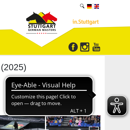
(2025)