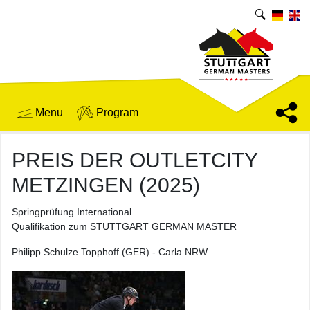
Menu
Program
PREIS DER OUTLETCITY
METZINGEN (2025)
Springprüfung International
Qualifikation zum STUTTGART GERMAN MASTER
Philipp Schulze Topphoff (GER) - Carla NRW