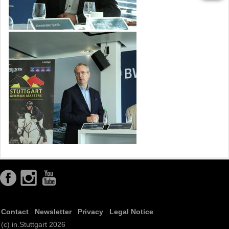
Contact
Newsletter
Privacy
Legal Notice
(c) in.Stuttgart 2026