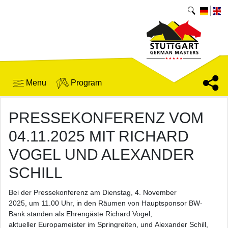
Menu
Program
PRESSEKONFERENZ VOM
04.11.2025 MIT RICHARD
VOGEL UND ALEXANDER
SCHILL
Bei der Pressekonferenz am Dienstag, 4. November
2025, um 11.00 Uhr, in den Räumen von Hauptsponsor BW-
Bank standen als Ehrengäste Richard Vogel,
aktueller Europameister im Springreiten, und Alexander Schill,