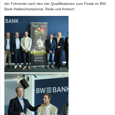
der Führende nach den vier Qualifikationen zum Finale im BW-
Bank-Hallenchampionat, Rede und Antwort.