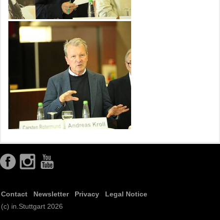
Contact
Newsletter
Privacy
Legal Notice
(c) in.Stuttgart 2026