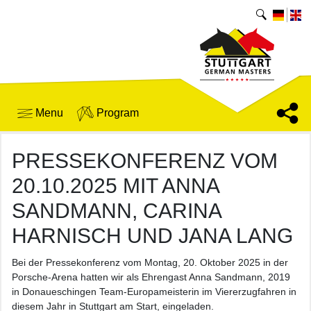
Menu
Program
PRESSEKONFERENZ VOM
20.10.2025 MIT ANNA
SANDMANN, CARINA
HARNISCH UND JANA LANG
Bei der Pressekonferenz vom Montag, 20. Oktober 2025 in der
Porsche-Arena hatten wir als Ehrengast Anna Sandmann, 2019
in Donaueschingen Team-Europameisterin im Viererzugfahren in
diesem Jahr in Stuttgart am Start, eingeladen.