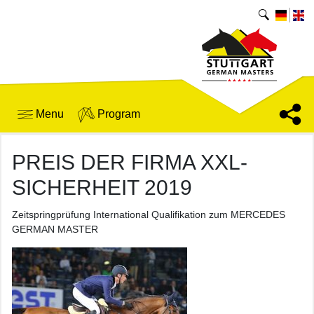
Menu
Program
PREIS DER FIRMA XXL-
SICHERHEIT 2019
Zeitspringprüfung International Qualifikation zum MERCEDES
GERMAN MASTER