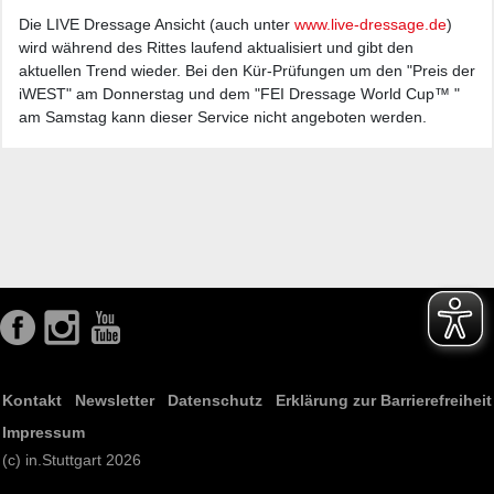
Die LIVE Dressage Ansicht (auch unter
www.live-dressage.de
)
wird während des Rittes laufend aktualisiert und gibt den
aktuellen Trend wieder. Bei den Kür-Prüfungen um den "Preis der
iWEST" am Donnerstag und dem "FEI Dressage World Cup™ "
am Samstag kann dieser Service nicht angeboten werden.
Kontakt
Newsletter
Datenschutz
Erklärung zur Barrierefreiheit
Impressum
(c) in.Stuttgart 2026