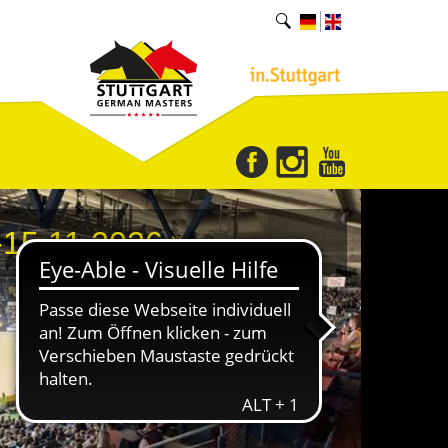
15.11.2026