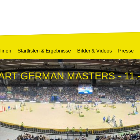
linen
Startlisten & Ergebnisse
Bilder & Videos
Presse
ART GERMAN MASTERS - 11.-