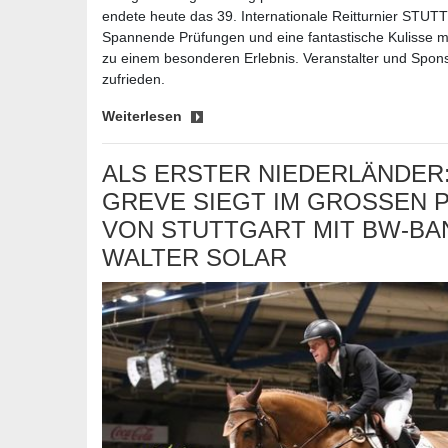
endete heute das 39. Internationale Reitturnier 
Spannende Prüfungen und eine fantastische Kulisse m
zu einem besonderen Erlebnis. Veranstalter und Spon
zufrieden.
Weiterlesen
ALS ERSTER NIEDERLÄNDER
GREVE SIEGT IM GROSSEN PR
ON STUTTGART MIT BW-BANK
ALTER SOLAR