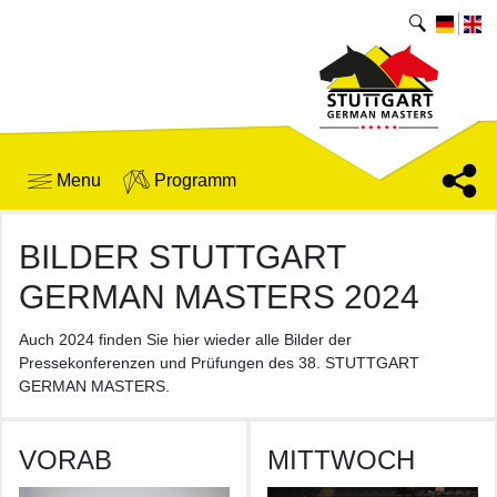
Menu
Programm
BILDER STUTTGART
GERMAN MASTERS 2024
Auch 2024 finden Sie hier wieder alle Bilder der
Pressekonferenzen und Prüfungen des 38. STUTTGART
GERMAN MASTERS.
VORAB
MITTWOCH