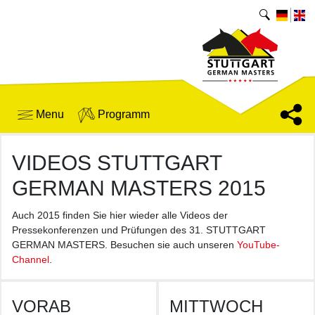
Menu
Programm
VIDEOS STUTTGART
GERMAN MASTERS 2015
Auch 2015 finden Sie hier wieder alle Videos der
Pressekonferenzen und Prüfungen des 31. STUTTGART
GERMAN MASTERS. Besuchen sie auch unseren
YouTube-
Channel
.
VORAB
MITTWOCH