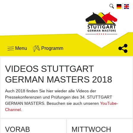
Menu
Programm
VIDEOS STUTTGART
GERMAN MASTERS 2018
Auch 2018 finden Sie hier wieder alle Videos der
Pressekonferenzen und Prüfungen des 34. STUTTGART
GERMAN MASTERS. Besuchen sie auch unseren
YouTube-
Channel
.
VORAB
MITTWOCH