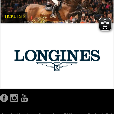
TICKETS