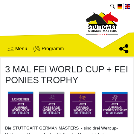
Menu
Programm
3 MAL FEI WORLD CUP + FEI
PONIES TROPHY
Die STUTTGART GERMAN MASTERS - sind drei Weltcup-