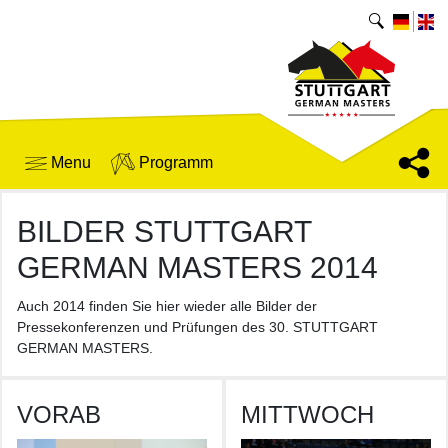
Menu
Programm
BILDER STUTTGART
GERMAN MASTERS 2014
Auch 2014 finden Sie hier wieder alle Bilder der
Pressekonferenzen und Prüfungen des 30. STUTTGART
GERMAN MASTERS.
VORAB
MITTWOCH