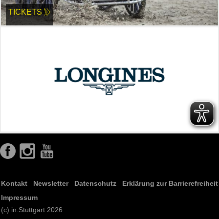
TICKETS
Kontakt
Newsletter
Datenschutz
Erklärung zur Barrierefreiheit
Impressum
(c) in.Stuttgart 2026