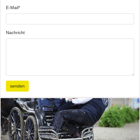
E-Mail
*
Nachricht