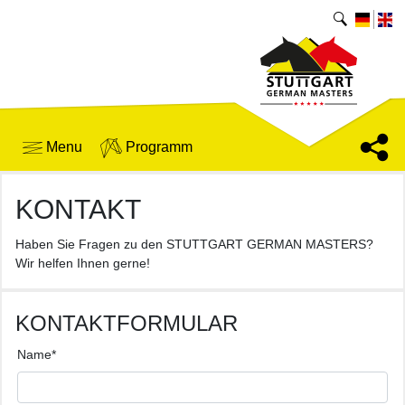
Menu
Programm
KONTAKT
Haben Sie Fragen zu den STUTTGART GERMAN MASTERS?
Wir helfen Ihnen gerne!
KONTAKTFORMULAR
Name
*