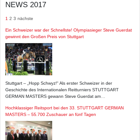
NEWS 2017
1
2
3
nächste
Ein Schweizer war der Schnellste! Olympiasieger Steve Guerdat
gewinnt den Großen Preis von Stuttgart
Stuttgart – „Hopp Schwyz!“ Als erster Schweizer in der
Geschichte des Internationalen Reitturniers STUTTGART
GERMAN MASTERS gewann Steve Guerdat am…
Hochklassiger Reitsport bei den 33. STUTTGART GERMAN
MASTERS – 55.700 Zuschauer an fünf Tagen