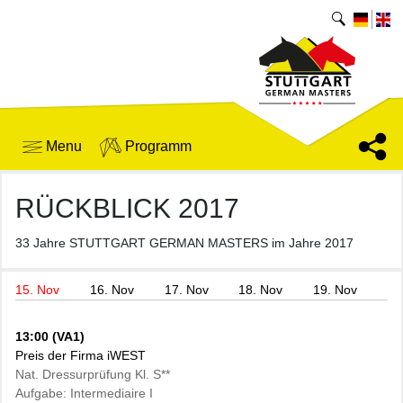
Menu
Programm
RÜCKBLICK 2017
33 Jahre STUTTGART GERMAN MASTERS im Jahre 2017
15. Nov
16. Nov
17. Nov
18. Nov
19. Nov
13:00 (VA1)
Preis der Firma iWEST
Nat. Dressurprüfung Kl. S**
Aufgabe: Intermediaire I