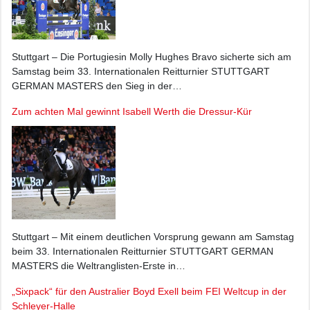
Stuttgart – Die Portugiesin Molly Hughes Bravo sicherte sich am
Samstag beim 33. Internationalen Reitturnier STUTTGART
GERMAN MASTERS den Sieg in der…
Zum achten Mal gewinnt Isabell Werth die Dressur-Kür
Stuttgart – Mit einem deutlichen Vorsprung gewann am Samstag
beim 33. Internationalen Reitturnier STUTTGART GERMAN
MASTERS die Weltranglisten-Erste in…
„Sixpack“ für den Australier Boyd Exell beim FEI Weltcup in der
Schleyer-Halle