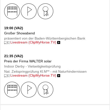
19:00 (VA2)
Großer Showabend
präsentiert von der Baden-Württembergischen Bank
Livestream (ClipMyHorse.TV)
21:35 (VA2)
Preis der Firma WALTER solar
Indoor Derby - Vielseitigkeitsprüfung
Nat. Zeitspringprüfung Kl.M** - mit Naturhindernissen
Livestream (ClipMyHorse.TV)