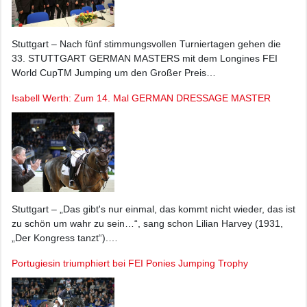
Stuttgart – Nach fünf stimmungsvollen Turniertagen gehen die
33. STUTTGART GERMAN MASTERS mit dem Longines FEI
World CupTM Jumping um den Großer Preis…
Isabell Werth: Zum 14. Mal GERMAN DRESSAGE MASTER
Stuttgart – „Das gibt's nur einmal, das kommt nicht wieder, das ist
zu schön um wahr zu sein…“, sang schon Lilian Harvey (1931,
„Der Kongress tanzt“).…
Portugiesin triumphiert bei FEI Ponies Jumping Trophy