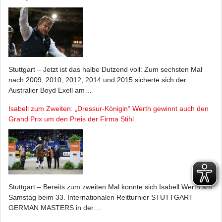
Stuttgart – Jetzt ist das halbe Dutzend voll: Zum sechsten Mal
nach 2009, 2010, 2012, 2014 und 2015 sicherte sich der
Australier Boyd Exell am…
Isabell zum Zweiten: „Dressur-Königin“ Werth gewinnt auch den
Grand Prix um den Preis der Firma Stihl
Stuttgart – Bereits zum zweiten Mal konnte sich Isabell Werth am
Samstag beim 33. Internationalen Reitturnier STUTTGART
GERMAN MASTERS in der…