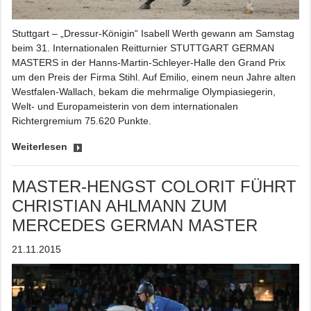
Stuttgart – „Dressur-Königin“ Isabell Werth gewann am Samstag
beim 31. Internationalen Reitturnier STUTTGART GERMAN
MASTERS in der Hanns-Martin-Schleyer-Halle den Grand Prix
um den Preis der Firma Stihl. Auf Emilio, einem neun Jahre alten
Westfalen-Wallach, bekam die mehrmalige Olympiasiegerin,
Welt- und Europameisterin von dem internationalen
Richtergremium 75.620 Punkte.
Weiterlesen
MASTER-HENGST COLORIT FÜHRT
CHRISTIAN AHLMANN ZUM
MERCEDES GERMAN MASTER
21.11.2015