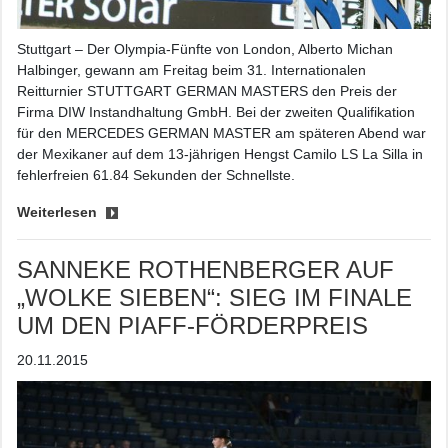
Stuttgart – Der Olympia-Fünfte von London, Alberto Michan
Halbinger, gewann am Freitag beim 31. Internationalen
Reitturnier STUTTGART GERMAN MASTERS den Preis der
Firma DIW Instandhaltung GmbH. Bei der zweiten Qualifikation
für den MERCEDES GERMAN MASTER am späteren Abend war
der Mexikaner auf dem 13-jährigen Hengst Camilo LS La Silla in
fehlerfreien 61.84 Sekunden der Schnellste.
Weiterlesen
SANNEKE ROTHENBERGER AUF
„WOLKE SIEBEN“: SIEG IM FINALE
UM DEN PIAFF-FÖRDERPREIS
20.11.2015