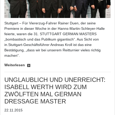
Stuttgart – Für Viererzug-Fahrer Rainer Duen, der seine
Premiere in dieser Woche in der Hanns-Martin-Schleyer-Halle
feierte, waren die 31. STUTTGART GERMAN MASTERS
„bombastisch und das Publikum gigantisch“. Aus Sicht von
in.Stuttgart-Geschäftsführer Andreas Kroll ist das eine
Bestätigung, „dass wir bei unserem Reitturnier vieles richtig
machen“.
Weiterlesen
UNGLAUBLICH UND UNERREICHT:
ISABELL WERTH WIRD ZUM
ZWÖLFTEN MAL GERMAN
DRESSAGE MASTER
22.11.2015