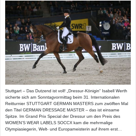
Stuttgart – Das Dutzend ist voll! „Dressur-Königin“ Isabell Werth
sicherte sich am Sonntagvormittag beim 31. Internationalen
Reitturnier STUTTGART GERMAN MASTERS zum zwölften Mal
den Titel GERMAN DRESSAGE MASTER – das ist einsame
Spitze. Im Grand Prix Special der Dressur um den Preis des
WOMEN’S WEAR LABELS SOCCX kam die mehrmalige
Olympiasiegerin, Welt- und Europameisterin auf ihrem erst…