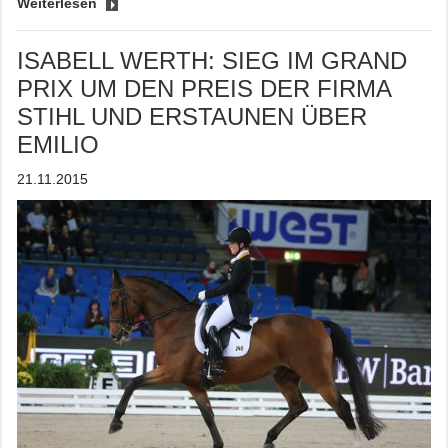
Weiterlesen
ISABELL WERTH: SIEG IM GRAND
PRIX UM DEN PREIS DER FIRMA
STIHL UND ERSTAUNEN ÜBER
EMILIO
21.11.2015