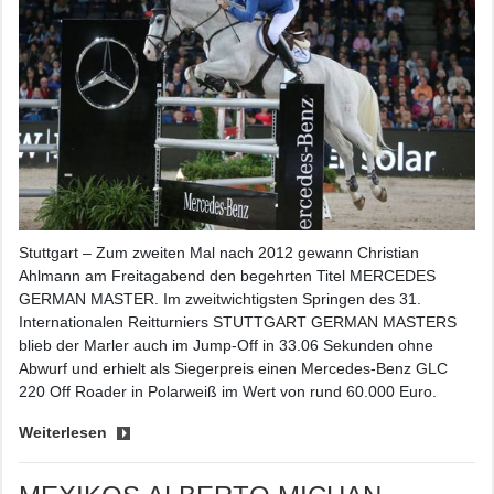
Stuttgart – Zum zweiten Mal nach 2012 gewann Christian
Ahlmann am Freitagabend den begehrten Titel MERCEDES
GERMAN MASTER. Im zweitwichtigsten Springen des 31.
Internationalen Reitturniers STUTTGART GERMAN MASTERS
blieb der Marler auch im Jump-Off in 33.06 Sekunden ohne
Abwurf und erhielt als Siegerpreis einen Mercedes-Benz GLC
220 Off Roader in Polarweiß im Wert von rund 60.000 Euro.
Weiterlesen