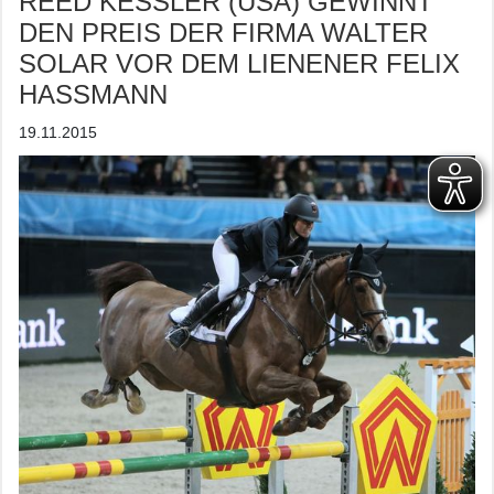
REED KESSLER (USA) GEWINNT
DEN PREIS DER FIRMA WALTER
SOLAR VOR DEM LIENENER FELIX
HASSMANN
19.11.2015