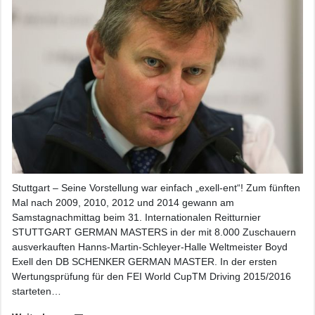
Stuttgart – Seine Vorstellung war einfach „exell-ent“! Zum fünften
Mal nach 2009, 2010, 2012 und 2014 gewann am
Samstagnachmittag beim 31. Internationalen Reitturnier
STUTTGART GERMAN MASTERS in der mit 8.000 Zuschauern
ausverkauften Hanns-Martin-Schleyer-Halle Weltmeister Boyd
Exell den DB SCHENKER GERMAN MASTER. In der ersten
Wertungsprüfung für den FEI World CupTM Driving 2015/2016
starteten…