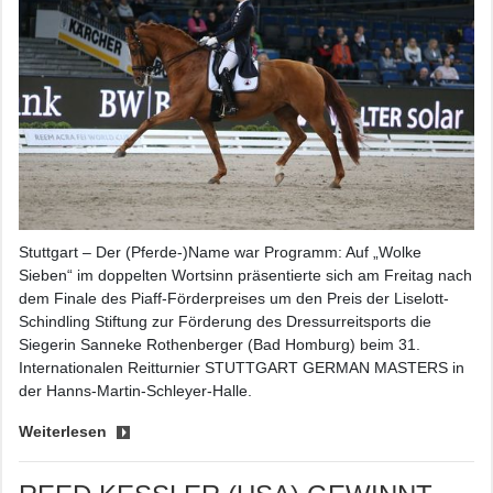
Stuttgart – Der (Pferde-)Name war Programm: Auf „Wolke
Sieben“ im doppelten Wortsinn präsentierte sich am Freitag nach
dem Finale des Piaff-Förderpreises um den Preis der Liselott-
Schindling Stiftung zur Förderung des Dressurreitsports die
Siegerin Sanneke Rothenberger (Bad Homburg) beim 31.
Internationalen Reitturnier STUTTGART GERMAN MASTERS in
der Hanns-Martin-Schleyer-Halle.
Weiterlesen