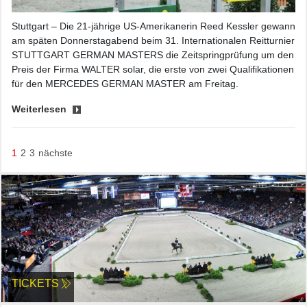
Stuttgart – Die 21-jährige US-Amerikanerin Reed Kessler gewann
am späten Donnerstagabend beim 31. Internationalen Reitturnier
STUTTGART GERMAN MASTERS die Zeitspringprüfung um den
Preis der Firma WALTER solar, die erste von zwei Qualifikationen
für den MERCEDES GERMAN MASTER am Freitag.
Weiterlesen
1
2
3
nächste
TICKETS