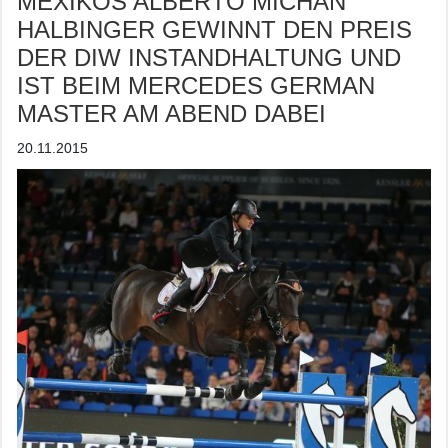
MEXIKOS ALBERTO MICHAN
HALBINGER GEWINNT DEN PREIS
DER DIW INSTANDHALTUNG UND
IST BEIM MERCEDES GERMAN
MASTER AM ABEND DABEI
20.11.2015