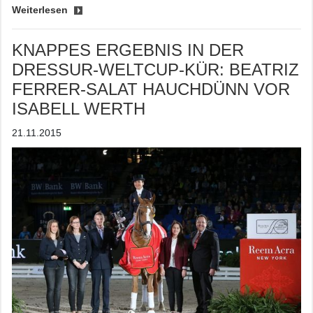
Weiterlesen
KNAPPES ERGEBNIS IN DER
DRESSUR-WELTCUP-KÜR: BEATRIZ
FERRER-SALAT HAUCHDÜNN VOR
ISABELL WERTH
21.11.2015