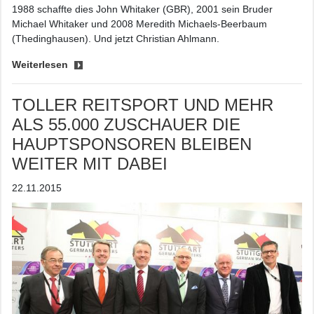
1988 schaffte dies John Whitaker (GBR), 2001 sein Bruder
Michael Whitaker und 2008 Meredith Michaels-Beerbaum
(Thedinghausen). Und jetzt Christian Ahlmann.
Weiterlesen
TOLLER REITSPORT UND MEHR
ALS 55.000 ZUSCHAUER DIE
HAUPTSPONSOREN BLEIBEN
WEITER MIT DABEI
22.11.2015