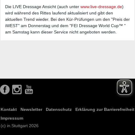
Die LIVE Dressage Ansicht (auch unter
www.live-dressage.de
)
wird während des Rittes laufend aktualisiert und gibt den
aktuellen Trend wieder. Bei den Kür-Prüfungen um den "Preis der
iWEST" am Donnerstag und dem "FEI Dressage World Cup™ "
am Samstag kann dieser Service nicht angeboten werden.
Kontakt
Newsletter
Datenschutz
Erklärung zur Barrierefreiheit
Impressum
(c) in.Stuttgart 2026