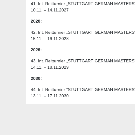
41. Int. Reitturnier „STUTTGART GERMAN MASTERS
10.11. – 14.11.2027
2028:
42. Int. Reitturnier „STUTTGART GERMAN MASTERS
15.11. – 19.11.2028
2029:
43. Int. Reitturnier „STUTTGART GERMAN MASTERS
14.11. – 18.11.2029
2030:
44. Int. Reitturnier "STUTTGART GERMAN MASTERS
13.11. – 17.11.2030