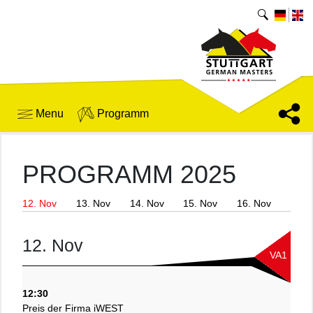
Menu
Programm
PROGRAMM 2025
12. Nov
13. Nov
14. Nov
15. Nov
16. Nov
12. Nov
VA1
12:30
Preis der Firma iWEST