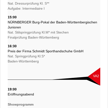
Nat. Dressurprüfung Kl. S**
Aufgabe: Intermediaire I
15:00
NÜRNBERGER Burg-Pokal der Baden-Württembergischen
Junioren
Nat. Stilspringprüfung Kl.M* mit Stechen
Finalprüfung Baden-Württemberg
16:30
Preis der Firma Schmidt Sporthandschuhe GmbH
Nat. Springprüfung Kl.S*
Baden-Württemberg
VA2
19:00
Eröffnungsabend
Showprogramm