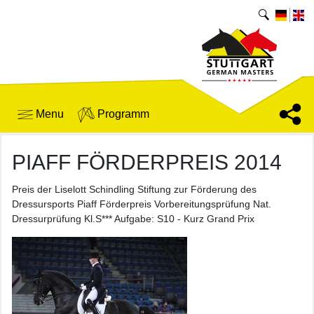
Menu
Programm
PIAFF FÖRDERPREIS 2014
Preis der Liselott Schindling Stiftung zur Förderung des
Dressursports Piaff Förderpreis Vorbereitungsprüfung Nat.
Dressurprüfung Kl.S*** Aufgabe: S10 - Kurz Grand Prix