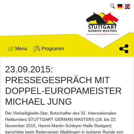
Menu
Programm
23.09.2015:
PRESSEGESPRÄCH MIT
DOPPEL-EUROPAMEISTER
MICHAEL JUNG
Der Vielseitigkeits-Star, Botschafter des 31. Internationalen
Reitturniers STUTTGART GERMAN MASTERS (18. bis 22.
November 2015, Hanns-Martin-Schleyer-Halle Stuttgart)
berichtete beim Reiterverein Waiblingen in lockerer Runde von