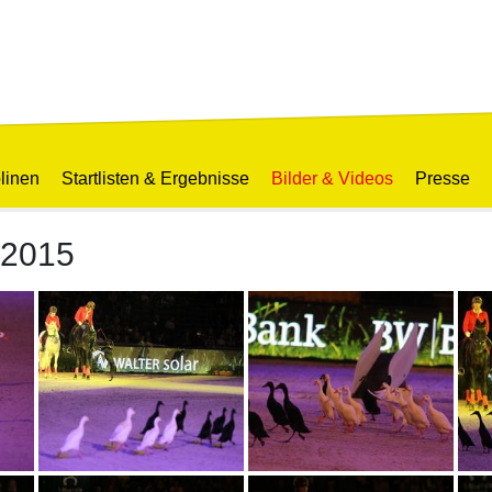
linen
Startlisten & Ergebnisse
Bilder & Videos
Presse
2015