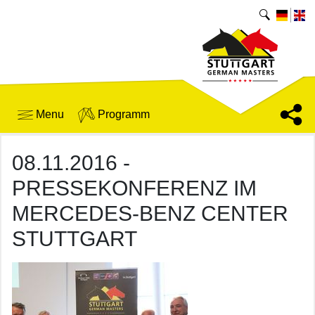
Menu
Programm
08.11.2016 -
PRESSEKONFERENZ IM
MERCEDES-BENZ CENTER
STUTTGART