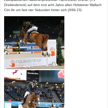
Dreiländereck) auf dem erst acht Jahre alten Holsteiner Wallach
Cim Air um fast vier Sekunden hinter sich (0/66.23).