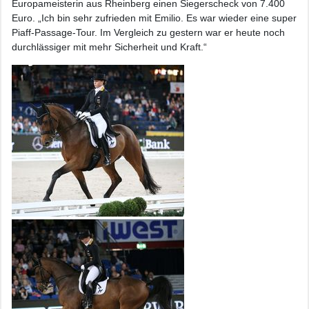
Europameisterin aus Rheinberg einen Siegerscheck von 7.400
Euro. „Ich bin sehr zufrieden mit Emilio. Es war wieder eine super
Piaff-Passage-Tour. Im Vergleich zu gestern war er heute noch
durchlässiger mit mehr Sicherheit und Kraft.“