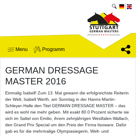
Menu
Programm
GERMAN DRESSAGE
MASTER 2016
Einmalig Isabell! Zum 13. Mal gewann die erfolgreichste Reiterin
der Welt, Isabell Werth, am Sonntag in der Hanns-Martin-
Schleyer-Halle den Titel GERMAN DRESSAGE MASTER – das
wird es wohl nie mehr geben. Mit exakt 80.0 Prozent sicherte sie
sich im Sattel von Emilio, ihrem zehnjährigen Westfalen-Wallach,
den Grand Prix Special um den Preis der Firma tisoware. Dafür
gab es für die mehrmalige Olympiasiegerin, Welt- und