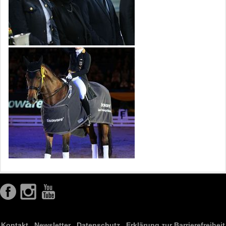
Kontakt
Newsletter
Datenschutz
Erklärung zur Barrierefreiheit