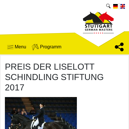
Menu
Programm
PREIS DER LISELOTT
SCHINDLING STIFTUNG
2017