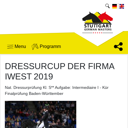
Menu
Programm
DRESSURCUP DER FIRMA
IWEST 2019
Nat. Dressurprüfung Kl. S** Aufgabe: Intermediaire I - Kür
Finalprüfung Baden-Württember