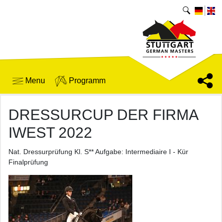
Menu
Programm
DRESSURCUP DER FIRMA
IWEST 2022
Nat. Dressurprüfung Kl. S** Aufgabe: Intermediaire I - Kür
Finalprüfung