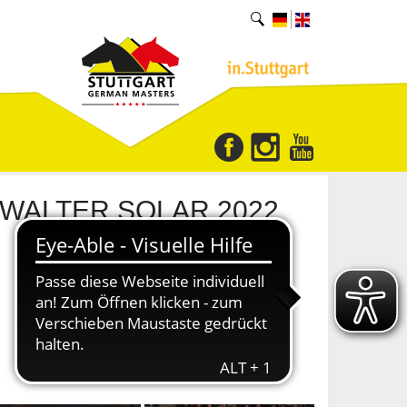
 WALTER SOLAR 2022