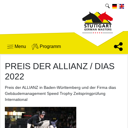
Menu
Programm
PREIS DER ALLIANZ / DIAS
2022
Preis der ALLIANZ in Baden-Württemberg und der Firma dias
Gebäudemanagement Speed Trophy Zeitspringprüfung
International