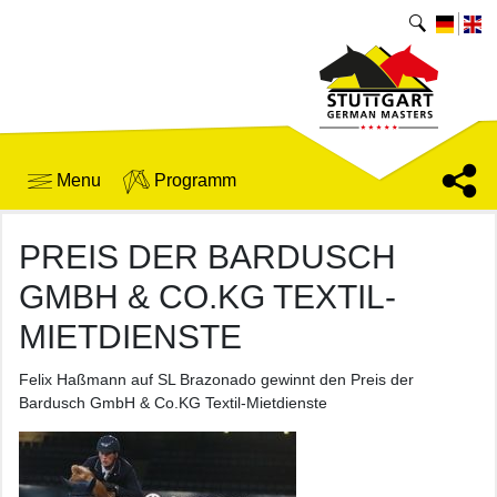
Menu
Programm
PREIS DER BARDUSCH
GMBH & CO.KG TEXTIL-
MIETDIENSTE
Felix Haßmann auf SL Brazonado gewinnt den Preis der
Bardusch GmbH & Co.KG Textil-Mietdienste