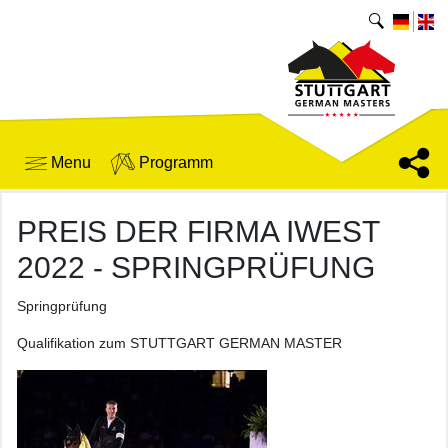
Menu
Programm
PREIS DER FIRMA IWEST
2022 - SPRINGPRÜFUNG
Springprüfung
Qualifikation zum STUTTGART GERMAN MASTER