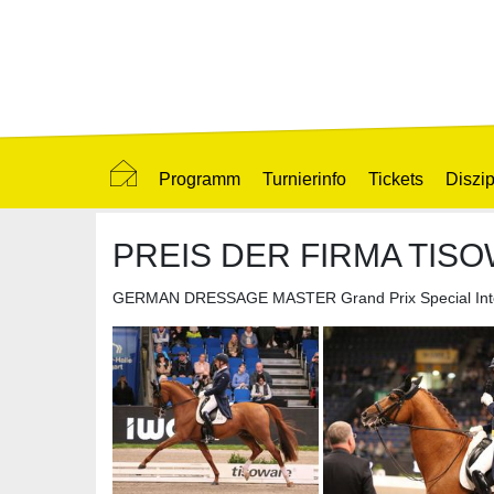
Programm
Turnierinfo
Tickets
Diszip
PREIS DER FIRMA TIS
GERMAN DRESSAGE MASTER Grand Prix Special Inte