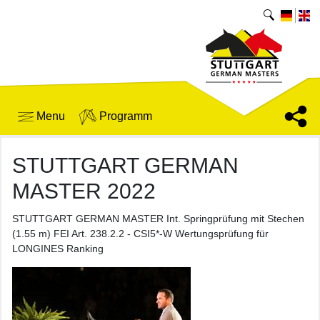
Menu
Programm
STUTTGART GERMAN
MASTER 2022
STUTTGART GERMAN MASTER Int. Springprüfung mit Stechen
(1.55 m) FEI Art. 238.2.2 - CSI5*-W Wertungsprüfung für
LONGINES Ranking