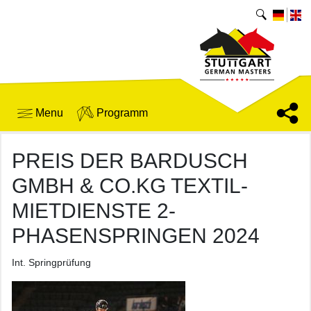
Menu
Programm
PREIS DER BARDUSCH
GMBH & CO.KG TEXTIL-
MIETDIENSTE 2-
PHASENSPRINGEN 2024
Int. Springprüfung