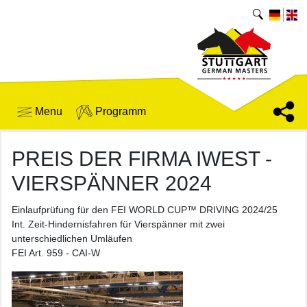
Menu
Programm
PREIS DER FIRMA IWEST -
VIERSPÄNNER 2024
Einlaufprüfung für den FEI WORLD CUP™ DRIVING 2024/25
Int. Zeit-Hindernisfahren für Vierspänner mit zwei
unterschiedlichen Umläufen
FEI Art. 959 - CAI-W