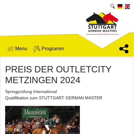
Menu
Programm
PREIS DER OUTLETCITY
METZINGEN 2024
Springprüfung International
Qualifikation zum STUTTGART GERMAN MASTER