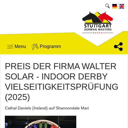
Menu
Programm
PREIS DER FIRMA WALTER
SOLAR - INDOOR DERBY
VIELSEITIGKEITSPRÜFUNG
(2025)
Cathal Daniels (Ireland) auf Shannondale Mari