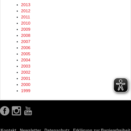
2013
2012
2011
2010
2009
2008
2007
2006
2005
2004
2003
2002
2001
2000
1999
Kontakt
Newsletter
Datenschutz
Erklärung zur Barrierefreiheit