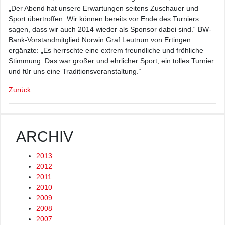
„Der Abend hat unsere Erwartungen seitens Zuschauer und
Sport übertroffen. Wir können bereits vor Ende des Turniers
sagen, dass wir auch 2014 wieder als Sponsor dabei sind.“ BW-
Bank-Vorstandmitglied Norwin Graf Leutrum von Ertingen
ergänzte: „Es herrschte eine extrem freundliche und fröhliche
Stimmung. Das war großer und ehrlicher Sport, ein tolles Turnier
und für uns eine Traditionsveranstaltung.“
Zurück
ARCHIV
2013
2012
2011
2010
2009
2008
2007