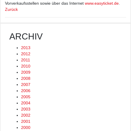
Vorverkaufsstellen sowie über das Internet
www.easyticket.de
.
Zurück
ARCHIV
2013
2012
2011
2010
2009
2008
2007
2006
2005
2004
2003
2002
2001
2000