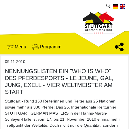
Menu
Programm
09.11.2010
NENNUNGSLISTEN EIN "WHO IS WHO"
DES PFERDESPORTS - LE JEUNE, GAL,
JUNG, EXELL - VIER WELTMEISTER AM
START
Stuttgart - Rund 150 Reiterinnen und Reiter aus 25 Nationen
sowie mehr als 300 Pferde: Das 26. Internationale Reitturnier
STUTTGART GERMAN MASTERS in der Hanns-Martin-
Schleyer-Halle ist vom 17. bis 21. November 2010 einmal mehr
Treffpunkt der Weltelite. Doch nicht nur die Quantität, sondern